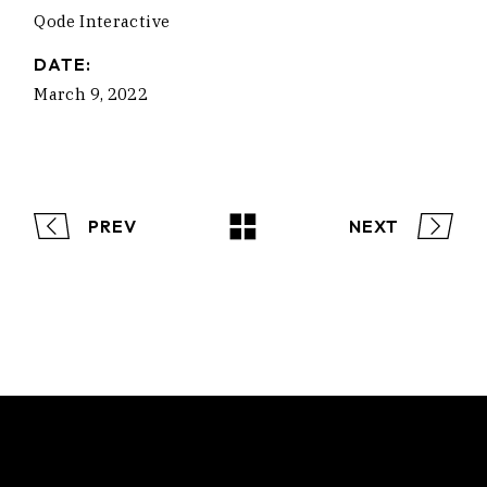
Qode Interactive
DATE:
March 9, 2022
PREV
NEXT