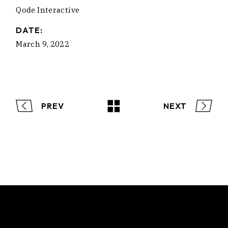
Qode Interactive
DATE:
March 9, 2022
PREV
NEXT